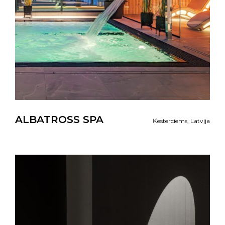
ALBATROSS SPA
Ķesterciems, Latvija