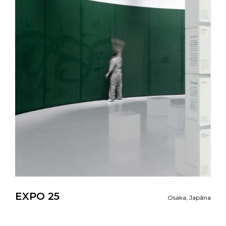
EXPO 25
Osaka, Japāna