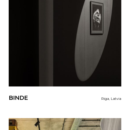
BINDE
Riga, Latvia