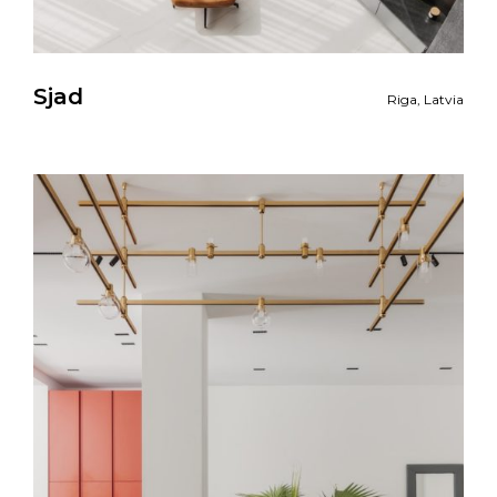
Sjad
Riga, Latvia