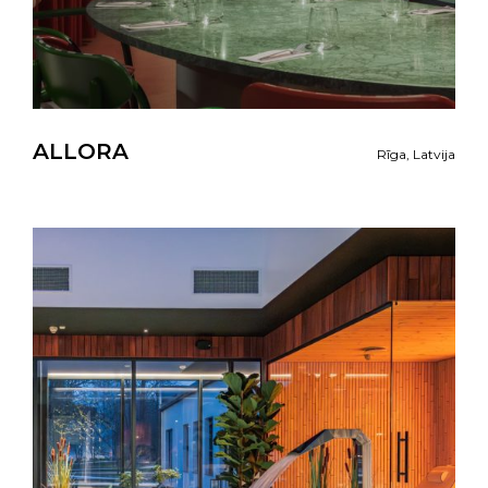
ALLORA
Rīga, Latvija